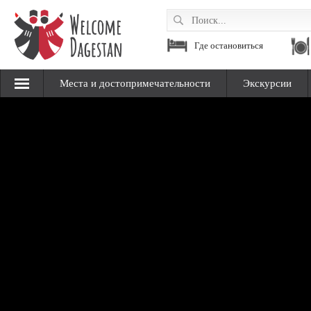
Где остановиться
Места и достопримечательности
Экскурсии