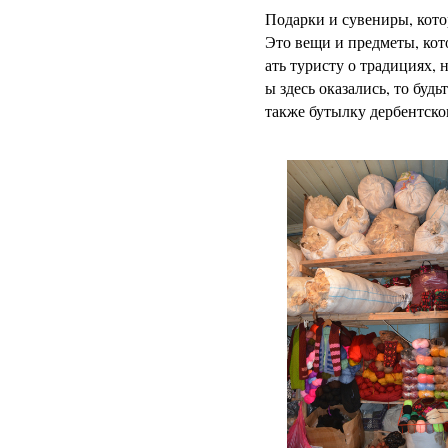
Подарки и сувениры, кото
Это вещи и предметы, кот
ать туристу о традициях, 
ы здесь оказались, то буд
также бутылку дербентско