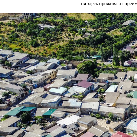
ня здесь проживают преи