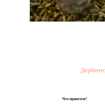
Дербентс
Что привезти?